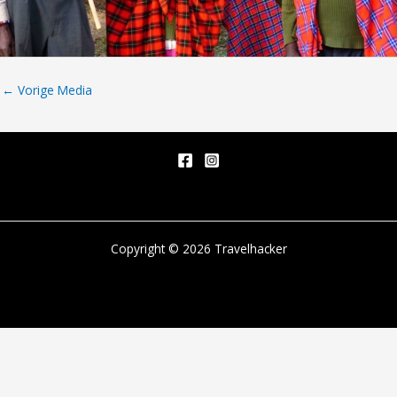
←
Vorige Media
Copyright © 2026 Travelhacker