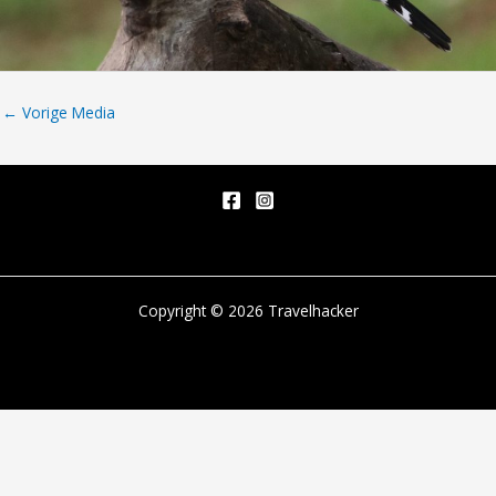
←
Vorige Media
Copyright © 2026 Travelhacker