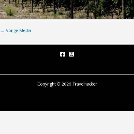
←
Vorige Media
Copyright © 2026 Travelhacker