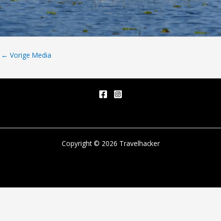
←
Vorige Media
Copyright © 2026 Travelhacker