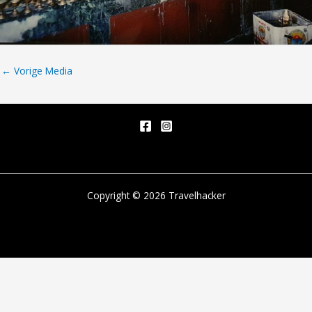
←
Vorige Media
Copyright © 2026 Travelhacker