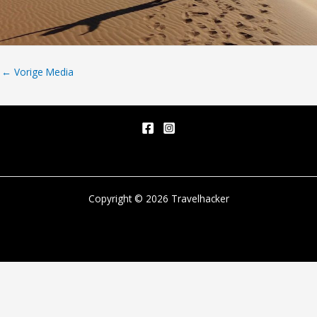
←
Vorige Media
Copyright © 2026 Travelhacker